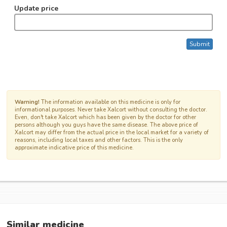
Update price
Submit
Warning!
The information available on this medicine is only for
informational purposes. Never take Xalcort without consulting the doctor.
Even, don't take Xalcort which has been given by the doctor for other
persons although you guys have the same disease. The above price of
Xalcort may differ from the actual price in the local market for a variety of
reasons, including local taxes and other factors. This is the only
approximate indicative price of this medicine.
Similar medicine