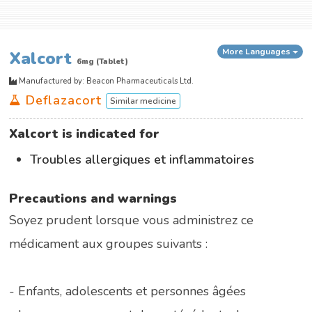
More Languages
Xalcort
6mg (Tablet)
Manufactured by: Beacon Pharmaceuticals Ltd.
Deflazacort
Similar medicine
Xalcort is indicated for
Troubles allergiques et inflammatoires
Precautions and warnings
Soyez prudent lorsque vous administrez ce
médicament aux groupes suivants :
- Enfants, adolescents et personnes âgées