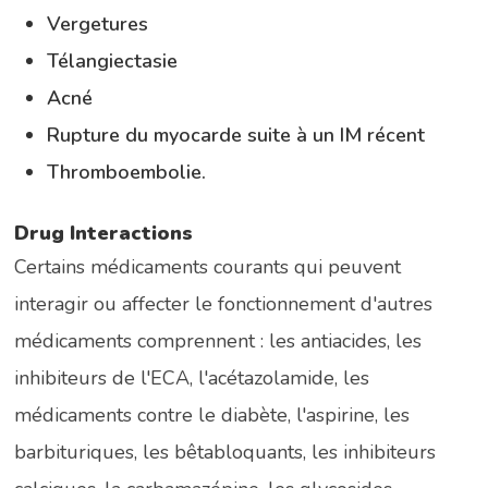
vergetures
télangiectasie
acné
rupture du myocarde suite à un IM récent
thromboembolie.
Drug Interactions
Certains médicaments courants qui peuvent
interagir ou affecter le fonctionnement d'autres
médicaments comprennent : les antiacides, les
inhibiteurs de l'ECA, l'acétazolamide, les
médicaments contre le diabète, l'aspirine, les
barbituriques, les bêtabloquants, les inhibiteurs