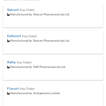
Xalcort
6mg (Tablet)
Manufactured by: Beacon Pharmaceuticals Ltd.
Defacort
6mg (Tablet)
Manufactured by: Beacon Pharmaceuticals Ltd.
Refla
6mg (Tablet)
Manufactured by: RAK Pharmaceuticals Ltd.
Flacort
6mg (Tablet)
Manufactured by: Aristopharma Limited