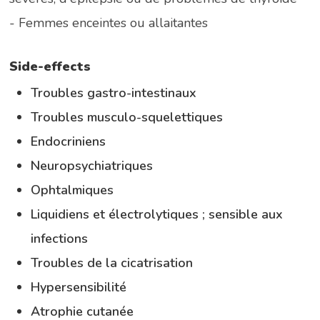
- Femmes enceintes ou allaitantes
Side-effects
Troubles gastro-intestinaux
troubles musculo-squelettiques
endocriniens
neuropsychiatriques
ophtalmiques
liquidiens et électrolytiques ; sensible aux
infections
troubles de la cicatrisation
hypersensibilité
atrophie cutanée