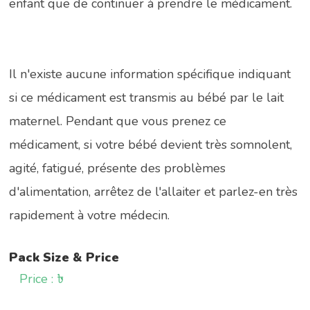
enfant que de continuer à prendre le médicament.
Il n'existe aucune information spécifique indiquant
si ce médicament est transmis au bébé par le lait
maternel. Pendant que vous prenez ce
médicament, si votre bébé devient très somnolent,
agité, fatigué, présente des problèmes
d'alimentation, arrêtez de l'allaiter et parlez-en très
rapidement à votre médecin.
Pack Size & Price
Price : ৳