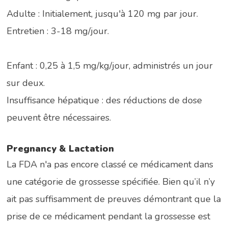
Adulte : Initialement, jusqu'à 120 mg par jour.
Entretien : 3-18 mg/jour.
Enfant : 0,25 à 1,5 mg/kg/jour, administrés un jour
sur deux.
Insuffisance hépatique : des réductions de dose
peuvent être nécessaires.
Pregnancy & Lactation
La FDA n'a pas encore classé ce médicament dans
une catégorie de grossesse spécifiée. Bien qu’il n’y
ait pas suffisamment de preuves démontrant que la
prise de ce médicament pendant la grossesse est