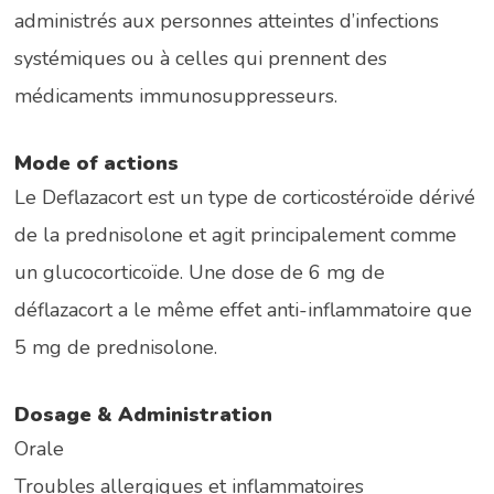
administrés aux personnes atteintes d’infections
systémiques ou à celles qui prennent des
médicaments immunosuppresseurs.
Mode of actions
Le Deflazacort est un type de corticostéroïde dérivé
de la prednisolone et agit principalement comme
un glucocorticoïde. Une dose de 6 mg de
déflazacort a le même effet anti-inflammatoire que
5 mg de prednisolone.
Dosage & Administration
Orale
Troubles allergiques et inflammatoires