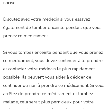
nocive.
Discutez avec votre médecin si vous essayez
également de tomber enceinte pendant que vous
prenez ce médicament.
Si vous tombez enceinte pendant que vous prenez
ce médicament, vous devez continuer à le prendre
et contacter votre médecin le plus rapidement
possible. Ils peuvent vous aider à décider de
continuer ou non à prendre ce médicament. Si vous
arrêtez de prendre ce médicament et tombez
malade, cela serait plus pernicieux pour votre