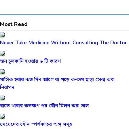
Most Read
Never Take Medicine Without Consulting The Doctor.
স্তন চুলকানি হওয়ার ৬ টি কারণ
মাসিক হবার কত দিন আগে বা পড়ে কনডম ছাড়া সেক্স করা
নিরাপদ
রাতে খাবার কতক্ষণ পর যৌন মিলন করা ভাল
মেয়েদের যৌন স্পর্শকাতর অঙ্গ সমূহ