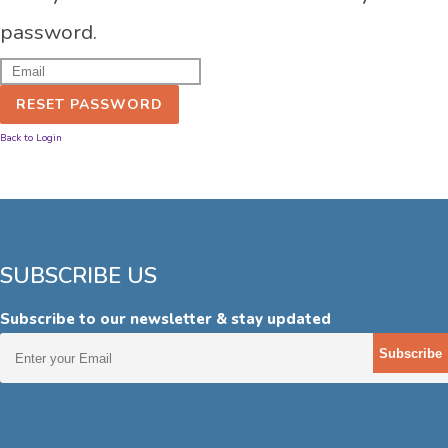
password.
RESET PASSWORD
Back to Login
SUBSCRIBE US
Subscribe to our newsletter & stay updated
Subscribe