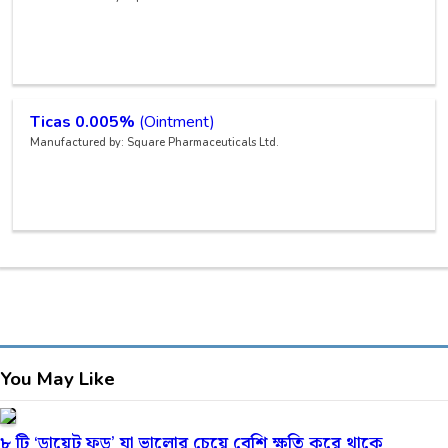
Ticas 0.005%
(Ointment)
Manufactured by: Square Pharmaceuticals Ltd.
You May Like
৮ টি ‘ডায়েট ফুড’ যা ভালোর চেয়ে বেশি ক্ষতি করে থাকে