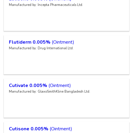
Manufactured by: Incepta Pharmaceuticals Ltd.
Flutiderm 0.005%
(Ointment)
Manufactured by: Drug International Ltd.
Cutivate 0.005%
(Ointment)
Manufactured by: GlaxoSmithKline Bangladesh Ltd.
Cutisone 0.005%
(Ointment)