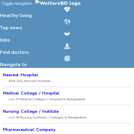
Toggle navigation
Healthy living
Top news
Jobs
Find doctors
Navigate to
Nearest Hospital
Find Your Nearest Hospital
Medical College / Hospital
List Of Medical Colleges / Hospital In Bangladesh
Nursing College / Institute
List Of Nursing Institutes / Colleges In Bangladesh
Pharmaceutical Company