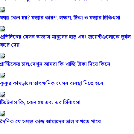
যক্ষ্মা কেন হয়? যক্ষ্মার কারণ, লক্ষণ, টিকা ও যক্ষ্মার চিকিৎসা
প্রতিদিনের যেসব অভ্যাস মানুষের হাড় এবং জয়েন্টগুলোকে দুর্বল
করে দেয়
প্লাস্টিকের চাল,দেখুন আমরা কি খাচ্ছি টাকা দিয়ে কিনে
কুকুর কামড়ালে তাৎক্ষনিক যেসব ব্যবস্থা নিতে হবে
টিটেনাস কি, কেন হয় এবং এর চিকিৎসা
দৈনিক যে সমস্ত কাজ আমাদের ভাল রাখতে পারে