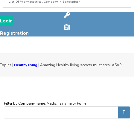
List Of Pharmaceutical Company In Bangladesh
Login
Registration
Topics |
Healthy living
| Amazing Healthy living secrets must steal ASAP
Filter by Company name, Medicine name or Form