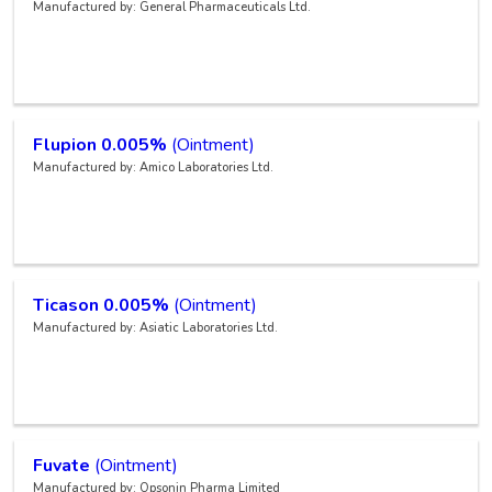
Manufactured by: General Pharmaceuticals Ltd.
Flupion 0.005%
(Ointment)
Manufactured by: Amico Laboratories Ltd.
Ticason 0.005%
(Ointment)
Manufactured by: Asiatic Laboratories Ltd.
Fuvate
(Ointment)
Manufactured by: Opsonin Pharma Limited