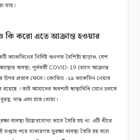
করা যায়।
ও কি করো এতে আক্রান্ত হওয়ার
ভ্যাকসিনের নির্দিষ্ট গুনগত বৈশিষ্ট্য ছাড়াও, বেশ
স্থ্যের অবস্থা, পূর্ববর্তী COVID-19 রোগে আক্রান্ত
তার উপর প্রভাব ফেলে। কোভিড -১৯ ভ্যাকসিন নেয়ার
র রয়েছে । তাই আমাদের অবশ্যই স্বাস্থ্যবিধি মেনে চলতে
রত্ব, মাস্ক এবং হাত ধোয়া।
রক্ষা ব্যবস্থা উল্লেখযোগ্য ভাবে তৈরি হয় না এটি ধীরে
ুই সপ্তাহ পরে সাধারণত সুরক্ষা ব্যবস্থা তৈরি হয় বলে