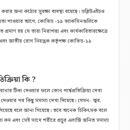
করার জন্য কঠোর সুরক্ষা ব্যবস্থা রয়েছে। ডব্লিউএইচও
 বৈধতা পাওয়ার আগে, কোভিড -১৯ ভ্যাকসিনগুলিকে
 প্রমাণ হয় যে তারা নিরাপত্তা এবং কার্যকারিতারক্ষেত্রে
 জাতীয় রোগ নিয়ন্ত্রক কর্তৃপক্ষ কোভিড-১৯
িক্রিয়া কি ?
নার টিকা দেওয়ার ফলে কোন পার্শ্বপ্রতিক্রিয়া দেখা
দেওয়ার পর কিছু সমস্যা দেখা দিয়েছে। যেমন- জ্বর,
ও গিয়েছে বলে জানা গিয়েছে। তবে অনেক চিকিৎসক বলে
 কম এবং সেই সাথে শরীরে প্রচুর এলার্জি জনিত সমস্যা