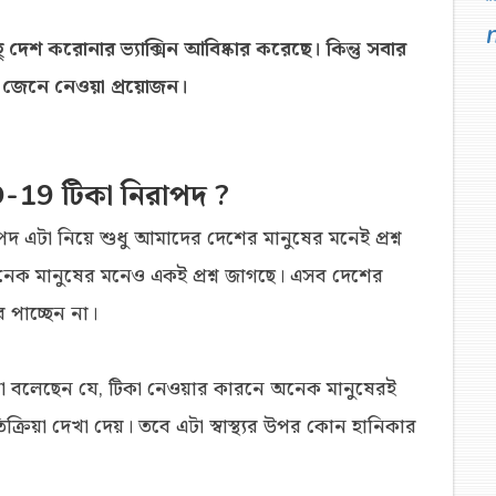
দেশ করোনার ভ্যাক্সিন আবিষ্কার করেছে। কিন্তু সবার
র জেনে নেওয়া প্রয়োজন।
-19 টিকা নিরাপদ ?
 এটা নিয়ে শুধু আমাদের দেশের মানুষের মনেই প্রশ্ন
অনেক মানুষের মনেও একই প্রশ্ন জাগছে। এসব দেশের
পাচ্ছেন না।
রা বলেছেন যে, টিকা নেওয়ার কারনে অনেক মানুষেরই
রতিক্রিয়া দেখা দেয়। তবে এটা স্বাস্থ্যর উপর কোন হানিকার