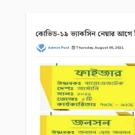
কোভিড-১৯ ভ্যাকসিন নেয়ার আগে ক
Admin Post
Thursday, August 05, 2021