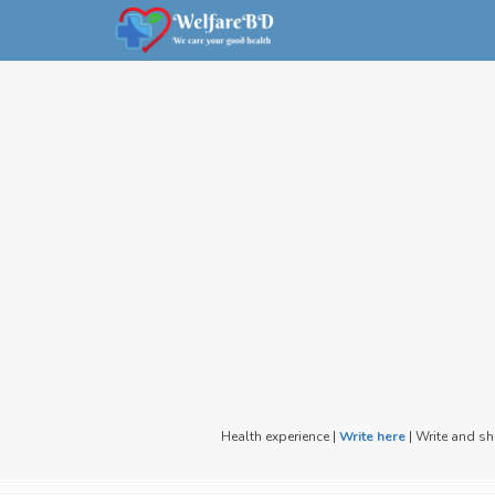
Health experience |
Write here
| Write and s