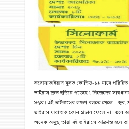
করোনাভাইরাস মূলত কোভিড-১৯ নামে পরিচিত। 
ভাইরাস দ্রুত ছড়িয়ে পড়েছে ৷ নিজেদের সাবধানতা
সম্ভব। এই ভাইরাসের লক্ষণ বলতে গেলে - জ্বর, ঠান
ভাইরাস মারাত্মক কোন প্রভাব ফেলে না। তবে অ
অনেক অসুস্থ তারা এই ভাইরাসে আক্রান্ত হলে তা