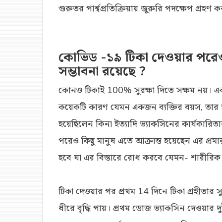
গুরুতর পার্শ্বপ্রতিক্রিয়ায় জুরুরি পদক্ষেপ গ্রহণ 
কোভিড -১৯ টিকা দেওয়ার পরে
সম্ভাবনা রয়েছে ?
কোনও টিকাই 100% সুরক্ষা দিতে সক্ষম নয়। একটি 
কয়েকটি কারণ যেমন একজন ব্যক্তির বয়স, তার স্বা
হয়েছিলেন কিনা ইত্যাদি ভ্যাকসিনের কার্যকারি
পরেও কিছু মানুষ এতে আক্রান্ত হয়েছেন এর প্রমা
হবে যা এর বিস্তারে রোধ করবে যেমন- শারীরিক দূ
টিকা দেওয়ার পর প্রথম 14 দিনে টিকা গ্রহীতার সু
ধীরে বৃদ্ধি পায়। প্রথম ডোজ ভ্যাকসিন দেওয়ার দ