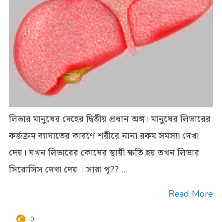
লিভার মানুষের দেহের দ্বিতীয় প্রধান অঙ্গ। মানুষের লিভারের
কর্জক্রম ব্যাঘাতের কারণে শরীরে নানা রকম সমস্যা দেখা
দেয়। যখন লিভারের কোষের স্থায়ী ক্ষতি হয় তখন লিভার
সিরোসিস দেখা দেয় । সারা পৃ?? ...
Read More
0