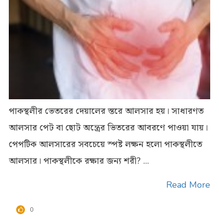
পাকস্থলীর ভেতরের দেয়ালের স্তরে আলসার হয়। সাধারণত
আলসার পেট বা ছোট অন্ত্রের ভিতরের আবরণে পাওয়া যায়।
পেপটিক আলসারের সবচেয়ে স্পষ্ট লক্ষন হলো পাকস্থলীতে
আলসার। পাকস্থলীকে রক্ষার জন্য শরী? ...
Read More
0