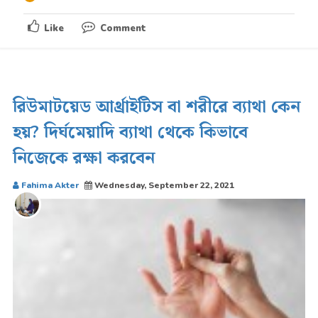
Like
Comment
রিউমাটয়েড আর্থ্রাইটিস বা শরীরে ব্যাথা কেন
হয়? দির্ঘমেয়াদি ব্যাথা থেকে কিভাবে
নিজেকে রক্ষা করবেন
Fahima Akter
Wednesday, September 22, 2021