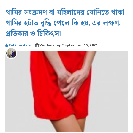
খামির সংক্রমণ বা মহিলাদের যোনিতে থাকা
খামির হটাত বৃদ্ধি পেলে কি হয়, এর লক্ষণ,
প্রতিকার ও চিকিৎসা
Fahima Akter
Wednesday, September 15, 2021