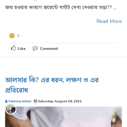
জমা হওয়ার কারণে জয়েন্টে গাউট দেখা দেওয়ার সম্ভা?? ...
Read More
0
Like
Comment
আলসার কি? এর ধরন, লক্ষণ ও এর
প্রতিরোধ
Fahima Akter
Saturday, August 28, 2021