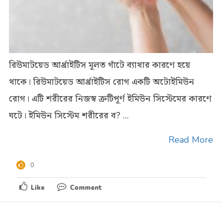
রিউমাটয়েড আর্থ্রাইটিস মূলত গাঁটে ব্যাথার কারণে হয়ে
থাকে। রিউমাটয়েড আর্থ্রাইটিস রোগ একটি অটোইমিউন
রোগ। এটি শরীরের নিজস্ব ত্রুটিপূর্ণ ইমিউন সিস্টেমের কারণে
ঘটে। ইমিউন সিস্টেম শরীরের ব? ...
Read More
0
Like
Comment