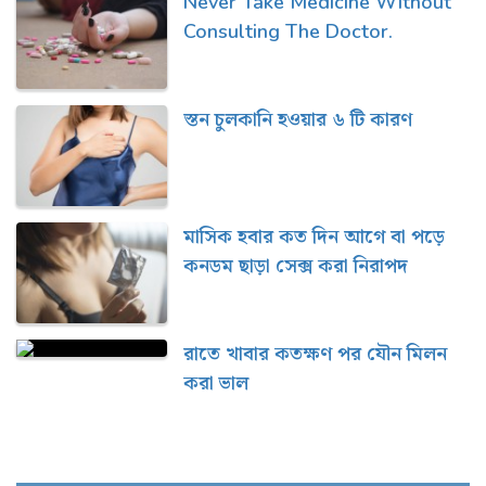
Never Take Medicine Without
Consulting The Doctor.
স্তন চুলকানি হওয়ার ৬ টি কারণ
মাসিক হবার কত দিন আগে বা পড়ে
কনডম ছাড়া সেক্স করা নিরাপদ
রাতে খাবার কতক্ষণ পর যৌন মিলন
করা ভাল