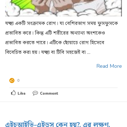
যক্ষ্মা একটি সংক্রামক রোগ। যা বেশিরভাগ সময় ফুসফুসকে
প্রভাবিত করে। কিন্তু এটি শরীরের অন্যান্য অংশকেও
প্রভাবিত করতে পারে। এটিকে ছোঁয়াচে রোগ হিসেবে
বিবেচিত করা হয়। যক্ষ্মা বা টিবি সহজেই বা ...
Read More
0
Like
Comment
এইচআইভি-এইডস কেন হয়?, এর লক্ষণ,