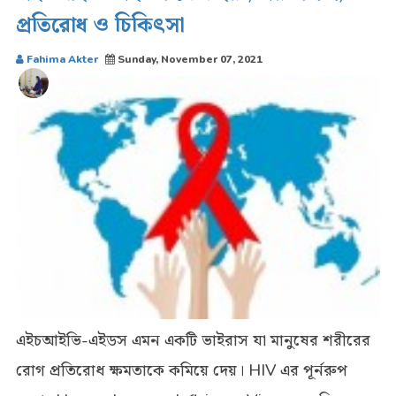
প্রতিরোধ ও চিকিৎসা
Fahima Akter
Sunday, November 07, 2021
এইচআইভি-এইডস এমন একটি ভাইরাস যা মানুষের শরীরের
রোগ প্রতিরোধ ক্ষমতাকে কমিয়ে দেয়। HIV এর পূর্নরুপ