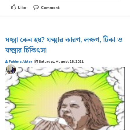
Like
Comment
যক্ষ্মা কেন হয়? যক্ষ্মার কারণ, লক্ষণ, টিকা ও
যক্ষ্মার চিকিৎসা
Fahima Akter
Saturday, August 28, 2021