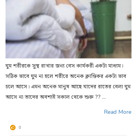
ঘুম শরীরকে সুস্থ রাখার জন্য বেস কার্যকরী একটা মাধ্যম।
সঠিক ভাবে ঘুম না হলে শরীরে অনেক ক্লান্তিকর একটা ভাব
চলে আসে। এমন অনেক মানুষ আছে যাদের রাতের বেলা ঘুম
আসে না তাদের অবশ্যই সকাল থেকে শুরু ?? ...
Read More
0