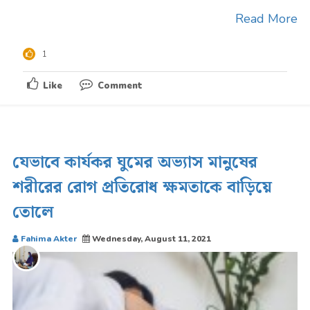
...
Read More
1
Like
Comment
যেভাবে কার্যকর ঘুমের অভ্যাস মানুষের
শরীরের রোগ প্রতিরোধ ক্ষমতাকে বাড়িয়ে
তোলে
Fahima Akter
Wednesday, August 11, 2021