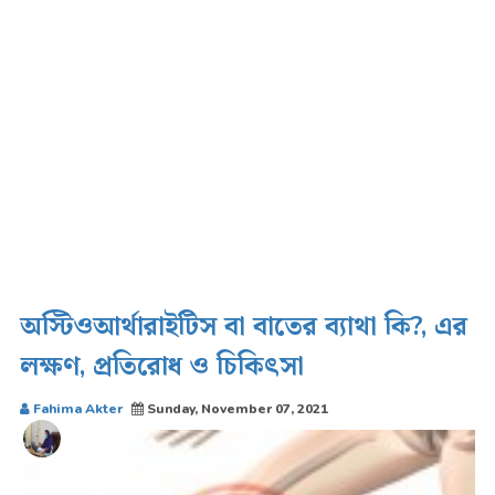
অস্টিওআর্থারাইটিস বা বাতের ব্যাথা কি?, এর
লক্ষণ, প্রতিরোধ ও চিকিৎসা
Fahima Akter
Sunday, November 07, 2021