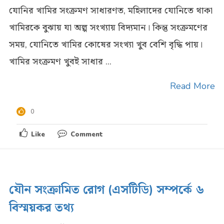
যোনির খামির সংক্রমণ সাধারণত, মহিলাদের যোনিতে থাকা
খামিরকে বুঝায় যা অল্প সংখ্যায় বিদ্যমান। কিন্তু সংক্রমণের
সময়, যোনিতে খামির কোষের সংখ্যা খুব বেশি বৃদ্ধি পায়।
খামির সংক্রমণ খুবই সাধার ...
Read More
0
Like
Comment
যৌন সংক্রামিত রোগ (এসটিডি) সম্পর্কে ৬
বিস্ময়কর তথ্য