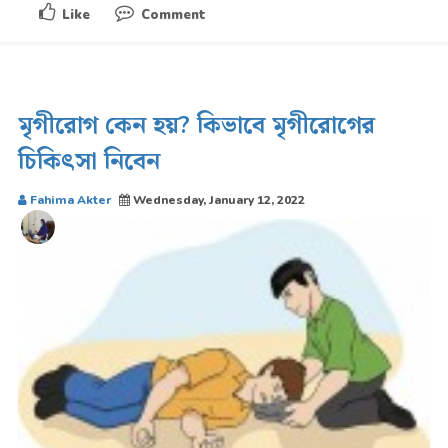
Like
Comment
মৃগীরোগ কেন হয়? কিভাবে মৃগীরোগের
চিকিৎসা নিবেন
Fahima Akter
Wednesday, January 12, 2022