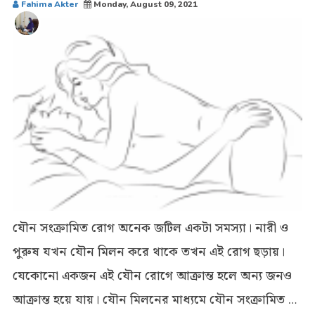
Fahima Akter
Monday, August 09, 2021
যৌন সংক্রামিত রোগ অনেক জটিল একটা সমস্যা। নারী ও
পুরুষ যখন যৌন মিলন করে থাকে তখন এই রোগ ছড়ায়।
যেকোনো একজন এই যৌন রোগে আক্রান্ত হলে অন্য জনও
আক্রান্ত হয়ে যায়। যৌন মিলনের মাধ্যমে যৌন সংক্রামিত ??