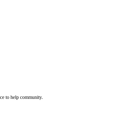
nce to help community.