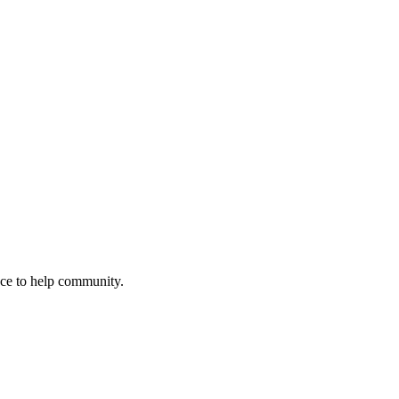
nce to help community.