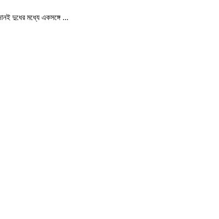
নই দুধের মধ্যে একসঙ্গে ...