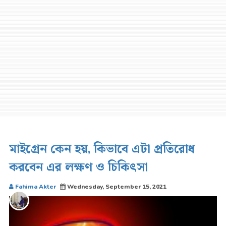
মাইগ্রেন কেন হয়, কিভাবে এটা প্রতিরোধ
করবেন এর লক্ষণ ও চিকিৎসা
Fahima Akter
Wednesday, September 15, 2021