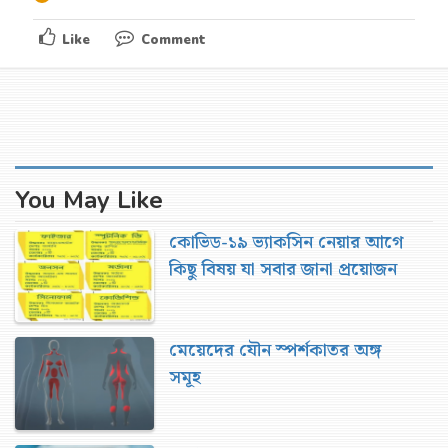
Like
Comment
You May Like
কোভিড-১৯ ভ্যাকসিন নেয়ার আগে
কিছু বিষয় যা সবার জানা প্রয়োজন
মেয়েদের যৌন স্পর্শকাতর অঙ্গ
সমূহ