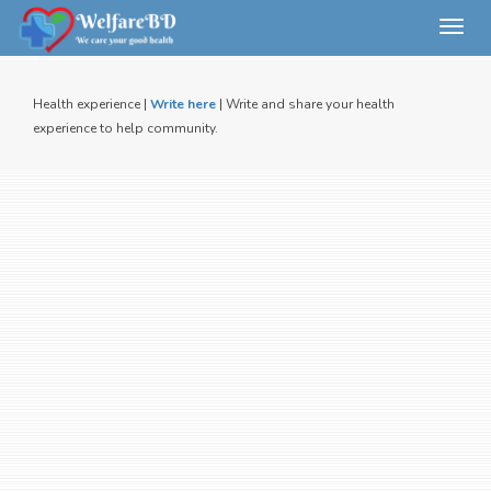
Toggl
navig
Health experience |
Write here
| Write and share your health
experience to help community.