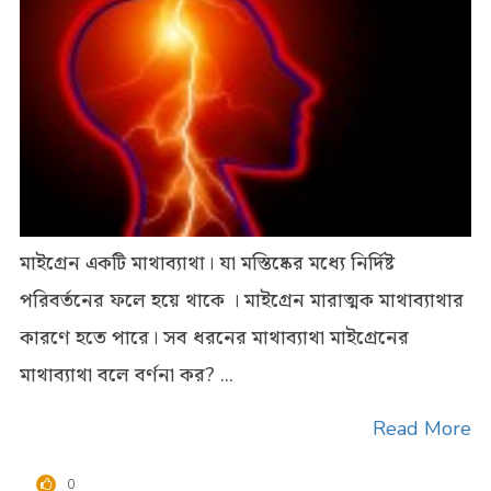
মাইগ্রেন একটি মাথাব্যাথা। যা মস্তিষ্কের মধ্যে নির্দিষ্ট
পরিবর্তনের ফলে হয়ে থাকে । মাইগ্রেন মারাত্মক মাথাব্যাথার
কারণে হতে পারে। সব ধরনের মাথাব্যাথা মাইগ্রেনের
মাথাব্যাথা বলে বর্ণনা কর? ...
Read More
0