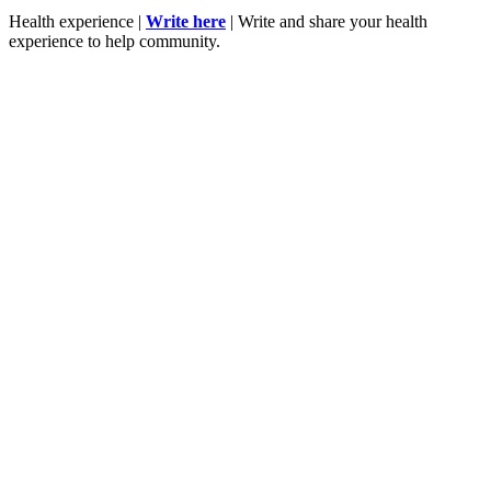
Health experience |
Write here
| Write and share your health
experience to help community.