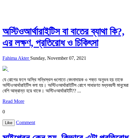
অস্টিওআর্থারাইটিস বা বাতের ব্যাথা কি?,
এর লক্ষণ, প্রতিরোধ ও চিকিৎসা
Fahima Akter
Sunday, November 07, 2021
যে রোগের ফলে অস্থি সন্ধিস্থল গুলোতে বেদনাদায়ক ও শক্ত অনুভব হয় তাকে
অস্টিওআর্থারাইটিস বলা হয়। অস্টিওআর্থারাইটিস রোগে সাধারণত মধ্যবয়সী মানুষেরা
বেশি আক্রান্ত হয়ে থাকে। অস্টিওআর্থারাইটি?? ...
Read More
0
Comment
Like