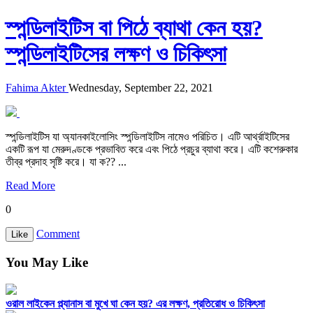
স্পন্ডিলাইটিস বা পিঠে ব্যাথা কেন হয়?
স্পন্ডিলাইটিসের লক্ষণ ও চিকিৎসা
Fahima Akter
Wednesday, September 22, 2021
স্পন্ডিলাইটিস যা অ্যানকাইলোসিং স্পন্ডিলাইটিস নামেও পরিচিত। এটি আর্থ্রাইটিসের
একটি রূপ যা মেরুদণ্ডকে প্রভাবিত করে এবং পিঠে প্রচুর ব্যাথা করে। এটি কশেরুকার
তীব্র প্রদাহ সৃষ্টি করে। যা ক?? ...
Read More
0
Comment
Like
You May Like
ওরাল লাইকেন প্ল্যানাস বা মুখে ঘা কেন হয়? এর লক্ষণ, প্রতিরোধ ও চিকিৎসা