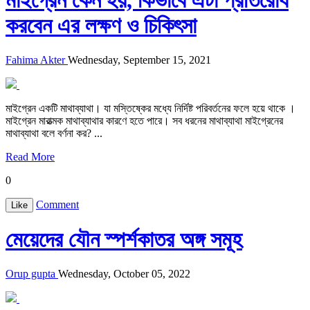
মাইগ্রেন কেন হয়, কিভাবে এটা প্রতিরোধ
করবেন এর লক্ষণ ও চিকিৎসা
Fahima Akter
Wednesday, September 15, 2021
মাইগ্রেন একটি মাথাব্যাথা। যা মস্তিষ্কের মধ্যে নির্দিষ্ট পরিবর্তনের ফলে হয়ে থাকে ।
মাইগ্রেন মারাত্মক মাথাব্যাথার কারণে হতে পারে। সব ধরনের মাথাব্যাথা মাইগ্রেনের
মাথাব্যাথা বলে বর্ণনা কর? ...
Read More
0
Comment
Like
মেয়েদের যৌন স্পর্শকাতর অঙ্গ সমূহ
Orup gupta
Wednesday, October 05, 2022