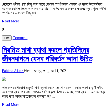
মেয়েদের শরীরে এমন কিছু অঙ্গ আছে যেখানে স্পর্শ করলে মেয়েরা খুব দ্রুত উত্তেজিত
হয় এবং যোনাঙ্গ ভিজে একাকার হয়ে যায় । যদিও বলতে গেলে মেয়েদের প্রায় পুরো শরীরি
স্পর্শকাতর এরপরেও কিছু স্থ ...
Read More
0
Comment
Like
নিয়মিত মাথা ব্যাথা করলে প্রতিদিনের
জীবনযাপনে যেসব পরিবর্তন আনা উচিত
Fahima Akter
Wednesday, August 11, 2021
আজকাল বেশিরভাগ মানুষই মাথা ব্যাথা রোগে ভোগে থাকেন। কোন কারণ ছাড়াই হঠাৎ
করে মাথা ব্যাথা শুরু হয়। অনেক বেশি যন্ত্রণা দিয়ে থাকে এই মাথা ব্যাথা। অনেক মানুষ
আছে যারা আবার মাইগ্রেনের সমস্যায় ভুগ ...
Read More