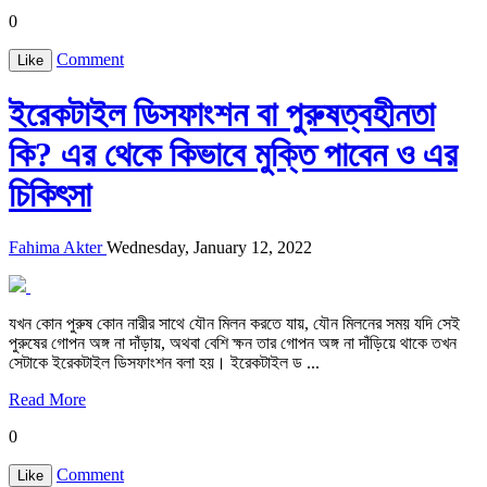
0
Comment
Like
ইরেকটাইল ডিসফাংশন বা পুরুষত্বহীনতা
কি? এর থেকে কিভাবে মুক্তি পাবেন ও এর
চিকিৎসা
Fahima Akter
Wednesday, January 12, 2022
যখন কোন পুরুষ কোন নারীর সাথে যৌন মিলন করতে যায়, যৌন মিলনের সময় যদি সেই
পুরুষের গোপন অঙ্গ না দাঁড়ায়, অথবা বেশি ক্ষন তার গোপন অঙ্গ না দাঁড়িয়ে থাকে তখন
সেটাকে ইরেকটাইল ডিসফাংশন বলা হয়। ইরেকটাইল ড ...
Read More
0
Comment
Like