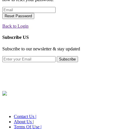
Reset Password
Back to Login
Subscribe US
Subscribe to our newsletter & stay updated
Subscribe
Contact Us |
About Us |
Terms Of Use |