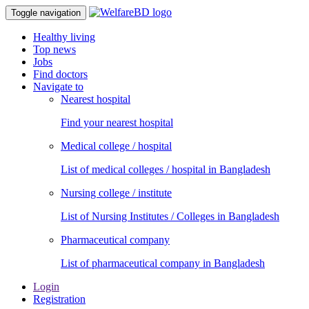
Toggle navigation
Healthy living
Top news
Jobs
Find doctors
Navigate to
Nearest hospital
Find your nearest hospital
Medical college / hospital
List of medical colleges / hospital in Bangladesh
Nursing college / institute
List of Nursing Institutes / Colleges in Bangladesh
Pharmaceutical company
List of pharmaceutical company in Bangladesh
Login
Registration