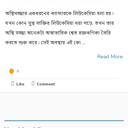
অস্থিমজ্জার একধরনের ক্যান্সারকে লিউকেমিয়া বলা হয়।
যখন কোন সুস্থ ব্যক্তির লিউকেমিয়া ধরা পড়ে, তখন তার
অস্থি মজ্জা অনেকটা অস্বাভাবিক শ্বেত রক্তকণিকা তৈরি
করতে শুরু করে। সেই অবস্থায় এই কো ...
Read More
0
Like
Comment