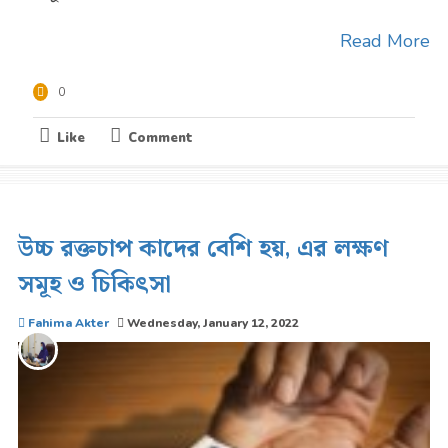
Read More
0
Like
Comment
উচ্চ রক্তচাপ কাদের বেশি হয়, এর লক্ষণ
সমূহ ও চিকিৎসা
Fahima Akter
Wednesday, January 12, 2022