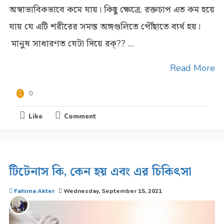
অস্বাভাবিকভাবে কমে যায়। কিছু ক্ষেত্রে, রক্তচাপ এত কম হয়ে
যায় যে এটি শরীরের সমস্ত অঙ্গগুলিতে পৌঁছাতে ব্যর্থ হয়।
মানুষ সাধারণত যেটা দিয়ে রক্?? ...
Read More
0
Like
Comment
টিটেনাস কি, কেন হয় এবং এর চিকিৎসা
Fahima Akter
Wednesday, September 15, 2021