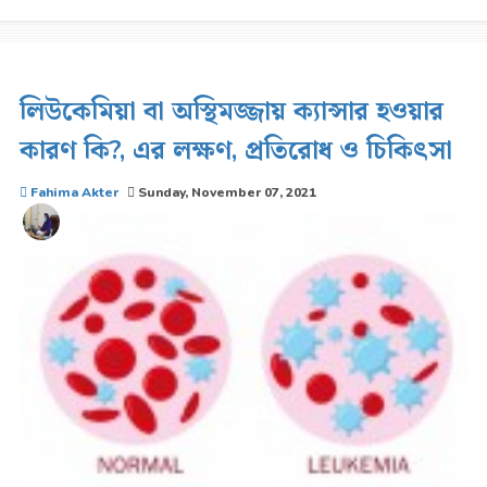
লিউকেমিয়া বা অস্থিমজ্জায় ক্যান্সার হওয়ার
কারণ কি?, এর লক্ষণ, প্রতিরোধ ও চিকিৎসা
Fahima Akter
Sunday, November 07, 2021