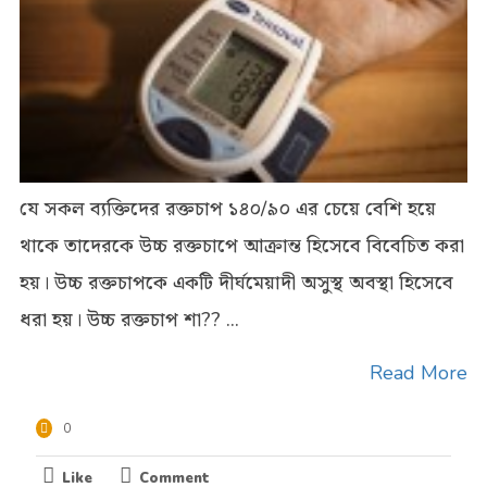
যে সকল ব্যক্তিদের রক্তচাপ ১৪০/৯০ এর চেয়ে বেশি হয়ে
থাকে তাদেরকে উচ্চ রক্তচাপে আক্রান্ত হিসেবে বিবেচিত করা
হয়। উচ্চ রক্তচাপকে একটি দীর্ঘমেয়াদী অসুস্থ অবস্থা হিসেবে
ধরা হয়। উচ্চ রক্তচাপ শা?? ...
Read More
0
Like
Comment