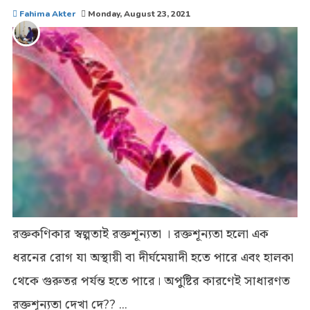
Fahima Akter
Monday, August 23, 2021
রক্তকণিকার স্বল্পতাই রক্তশূন্যতা । রক্তশূন্যতা হলো এক
ধরনের রোগ যা অস্থায়ী বা দীর্ঘমেয়াদী হতে পারে এবং হালকা
থেকে গুরুতর পর্যন্ত হতে পারে। অপুষ্টির কারণেই সাধারণত
রক্তশূন্যতা দেখা দে?? ...