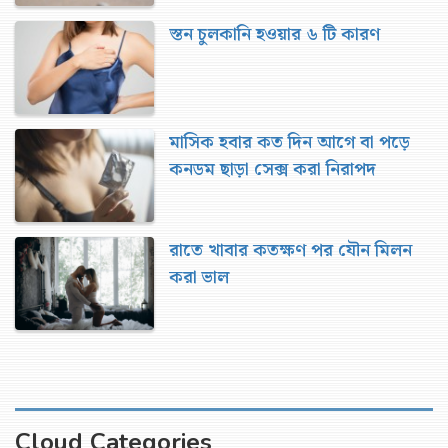
স্তন চুলকানি হওয়ার ৬ টি কারণ
মাসিক হবার কত দিন আগে বা পড়ে
কনডম ছাড়া সেক্স করা নিরাপদ
রাতে খাবার কতক্ষণ পর যৌন মিলন
করা ভাল
Cloud Categories