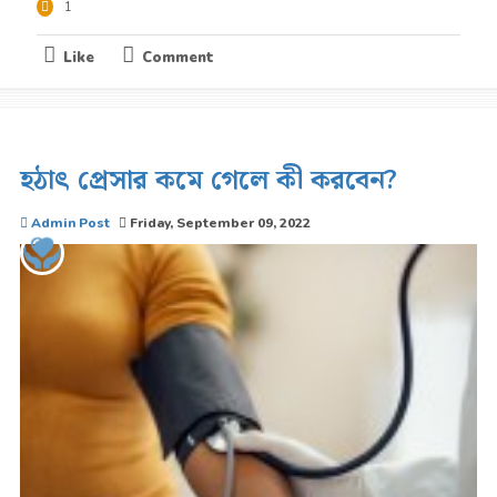
1
Like
Comment
হঠাৎ প্রেসার কমে গেলে কী করবেন?
Admin Post
Friday, September 09, 2022