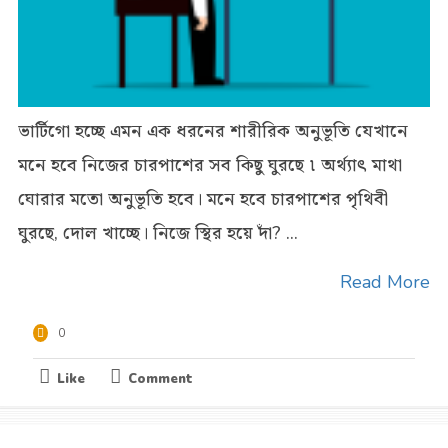
ভার্টিগো হচ্ছে এমন এক ধরনের শারীরিক অনুভূতি যেখানে
মনে হবে নিজের চারপাশের সব কিছু ঘুরছে ৷ অর্থ্যাৎ মাথা
ঘোরার মতো অনুভূতি হবে। মনে হবে চারপাশের পৃথিবী
ঘুরছে, দোল খাচ্ছে। নিজে স্থির হয়ে দাঁ? ...
Read More
0
Like
Comment