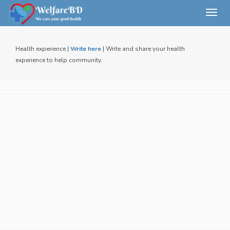
Toggl
navig
Health experience |
Write here
| Write and share your health
experience to help community.