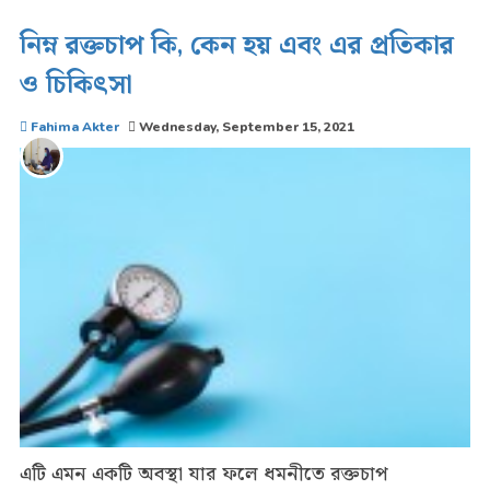
নিম্ন রক্তচাপ কি, কেন হয় এবং এর প্রতিকার
ও চিকিৎসা
Fahima Akter
Wednesday, September 15, 2021
এটি এমন একটি অবস্থা যার ফলে ধমনীতে রক্তচাপ