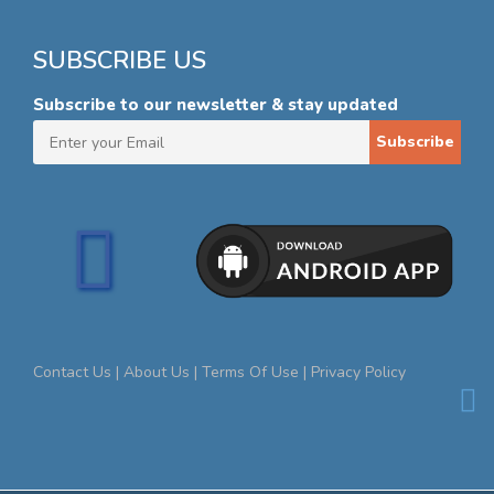
SUBSCRIBE US
Subscribe to our newsletter & stay updated
Subscribe
Contact Us |
About Us |
Terms Of Use |
Privacy Policy