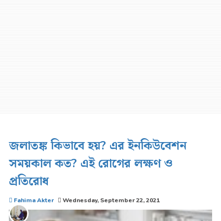
জলাতঙ্ক কিভাবে হয়? এর ইনকিউবেশন
সময়কাল কত? এই রোগের লক্ষণ ও
প্রতিরোধ
Fahima Akter
Wednesday, September 22, 2021