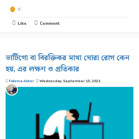
0
Like
Comment
ভার্টিগো বা বিরক্তিকর মাথা ঘোরা রোগ কেন
হয়, এর লক্ষণ ও প্রতিকার
Fahima Akter
Wednesday, September 15, 2021