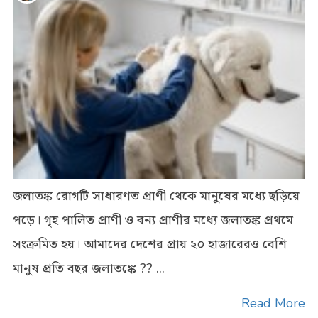
জলাতঙ্ক রোগটি সাধারণত প্রাণী থেকে মানুষের মধ্যে ছড়িয়ে
পড়ে। গৃহ পালিত প্রাণী ও বন্য প্রাণীর মধ্যে জলাতঙ্ক প্রথমে
সংক্রমিত হয়। আমাদের দেশের প্রায় ২০ হাজারেরও বেশি
মানুষ প্রতি বছর জলাতঙ্কে ?? ...
Read More