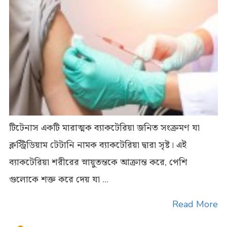
টিটেনাস একটি মারাত্মক ব্যাকটেরিয়া জনিত সংক্রমণ যা
ক্লস্ট্রিডিয়াম টেটানি নামক ব্যাকটেরিয়া দ্বারা সৃষ্ট। এই
ব্যাকটেরিয়া শরীরের স্নায়ুতন্তকে আক্রান্ত করে, পেশি
গুলোকে শক্ত করে দেয় যা ...
Read More