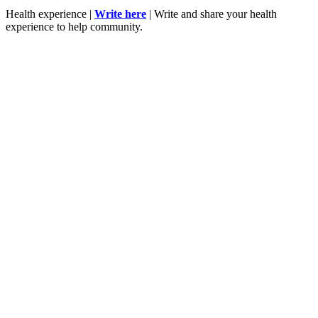
Health experience |
Write here
| Write and share your health
experience to help community.