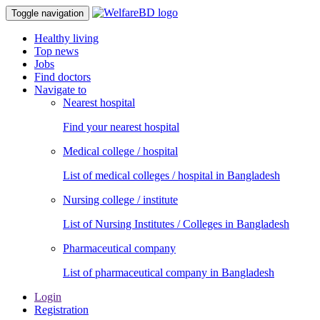
Toggle navigation
Healthy living
Top news
Jobs
Find doctors
Navigate to
Nearest hospital
Find your nearest hospital
Medical college / hospital
List of medical colleges / hospital in Bangladesh
Nursing college / institute
List of Nursing Institutes / Colleges in Bangladesh
Pharmaceutical company
List of pharmaceutical company in Bangladesh
Login
Registration