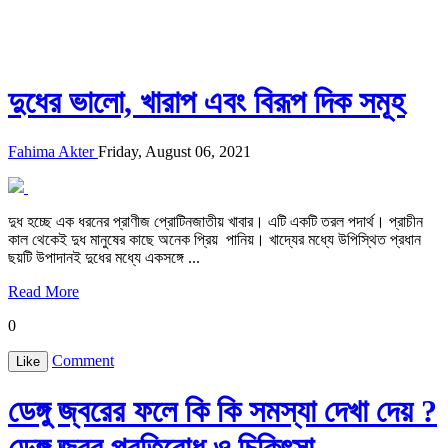
দুধের ভালো, খারাপ এবং বিরূপ দিক সমূহ
Fahima Akter
Friday, August 06, 2021
দুধ হচ্ছে এক ধরনের প্রাণীজ প্রোটিনজাতীয় খাবার। এটি একটি তরল পদার্থ। প্রাচীন
কাল থেকেই দুধ মানুষের কাছে অনেক প্রিয় পানিয়। খাদ্যের মধ্যে উপিস্থিত প্রধান
ছয়টি উপাদানই দুধের মধ্যে একসঙ্গে ...
Read More
0
Comment
Like
ডেঙ্গু জ্বরের ফলে কি কি সমস্যা দেখা দেয় ?