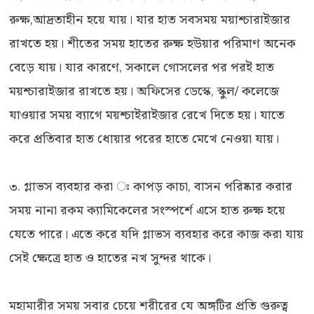
রুক্ষ,আদ্রতাহীন হয়ে যায়। যার হাত সবসময় ময়াশ্চারাইজার
রাখতে হয়। শীতের সময় হাতের রুক্ষ হউয়ার পরিমাণ অনেক
বেড়ে যায়। যার কারণে, সকালে গোসলের পর পরই হাত
ময়শ্চারাইজার রাখতে হয়। অফিসের ডেস্কে, স্কুল/ কলেজে
যাওয়ার সময় ব্যাগে ময়শ্চাইরাইজার রেখে দিতে হয়। যাতে
করে প্রতিবার হাত ধোয়ার পরের হাতে মেখে নেওয়া যায়।
৩. গ্লাভস ব্যবহার করা ঃ কাপড় কাচা, বাসন পরিষ্কার করার
সময় নানা রকম ক্যামিকেলের সংস্পর্শে এসে হাত রুক্ষ হয়ে
যেতে পারে। এতে করে যদি গ্লাভস ব্যবহার করে কাজ করা যায়
সেই ক্ষেত্রে হাত ও হাতের নখ সুন্দর থাকে।
মহামারীর সময় সবার চেয়ে শরীরের যে অঙ্গটির প্রতি গুরুত্ব