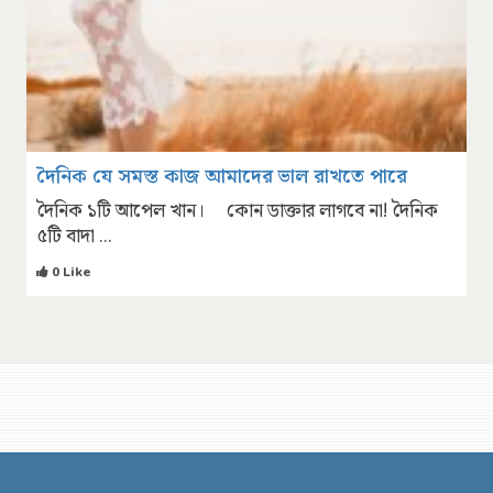
দৈনিক যে সমস্ত কাজ আমাদের ভাল রাখতে পারে
দৈনিক ১টি আপেল খান। কোন ডাক্তার লাগবে না! দৈনিক
৫টি বাদা ...
0 Like