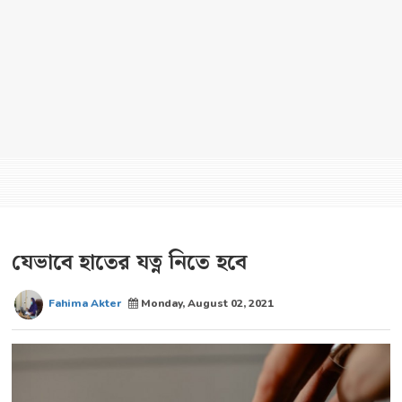
যেভাবে হাতের যত্ন নিতে হবে
Fahima Akter
Monday, August 02, 2021