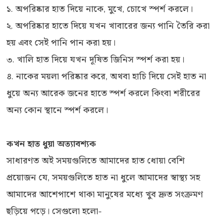
১. অপরিষ্কার হাত দিয়ে নাকে, মুখে, চোখে স্পর্শ করলে।
২. অপরিষ্কার হাতে দিয়ে যখন খাবারের জন্য পানি তৈরি করা
হয় এবং সেই পানি পান করা হয়।
৩. খালি হাত দিয়ে যখন দূষিত জিনিস স্পর্শ করা হয়।
৪. নাকের ময়লা পরিষ্কার করে, অথবা হাচি দিয়ে সেই হাত না
ধুয়ে অন্য আরেক জনের হাতে স্পর্শ করলে কিংবা শরীরের
অন্য কোন স্থানে স্পর্শ করলে।
কখন হাত ধুয়া অত্যাবশ্যক
সাধারণত অই সময়গুলিতে আমাদের হাত ধোয়া বেশি
প্রয়োজন যে, সময়গুলিতে হাত না ধুলে আমাদের স্বাস্থ্য সহ
আমাদের আশেপাশে থাকা মানুষের মধ্যে খুব দ্রুত সংক্রমণ
ছড়িয়ে পড়ে। সেগুলো হলো-