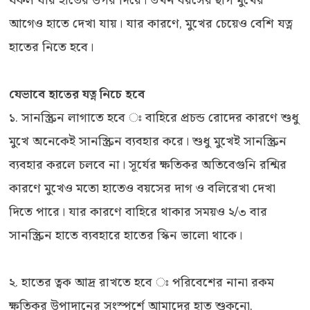
আগেও হাতে দেখা যায়। যার কারণে, মুখের চেয়েও বেশি যত্ন
হাতের নিতে হবে।
যেভাবে হাতের যত্ন নিচে হবে
১. সানস্ক্রিন লাগাতে হবে ঃ বাহিরে প্রচন্ড রোদের কারণে শুধু
মুখে অনেকেই সানস্ক্রিন ব্যবহার করে। শুধু মুখেই সানস্ক্রিন
ব্যবহার করলে চলবে না। সূর্যের ক্ষতিকর অতিবেগুনি রশ্মির
কারণে মুখেও মতো হাতেও বয়সের দাগ ও বলিরেখা দেখা
দিতে পারে। যার কারণে বাহিরে থাকার সময়ও ২/৩ বার
সানস্ক্রিন হাতে ব্যবহারে হাতের স্কিন ভালো থাকে।
২. হাতের ত্বক আদ্র রাখতে হবে ঃ পরিবেশের নানা রকম
ক্ষতিকর উপাদানের সংস্পর্শে আমাদের হাত শুকনো,