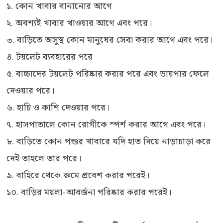
১. কোন খাবার বানানোর আগে
২. অবশ্যই খাবার খাওয়ার আগে এবং পরে।
৩. বাড়িতে অসুস্থ কোন মানুষের সেবা করার আগে এবং পরে।
৪. টয়লেট ব্যবহারের পরে
৫. বাচ্চাদের টয়লেট পরিষ্কার করার পরে এবং ডায়পার ফেলে
দেওয়ার পরে।
৬. হাচি ও কাশি দেওয়ার পরে।
৭. হাসপাতালে কোন রোগীকে স্পর্শ করার আগে এবং পরে।
৮. বাড়িতে কোন পশুর খাবারে যদি হাত দিয়ে নাড়াচাড়া করে
দেই তাহলে তার পরে।
৯. বাহিরে থেকে রুমে প্রবেশ করার পরেই।
১০. বাড়ির ময়লা-আবর্জনা পরিষ্কার করার পরেই।