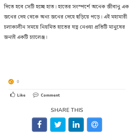
দিতে হবে সেটি হচ্ছে হাত। হাতের সংস্পর্শে অনেক জীবানু এক
জনের দেহ থেকে অন্য জনের দেহে ছড়িয়ে পড়ে। এই মহামারী
চলাকালীন সময়ে নিয়মিত হাতের যত্ন নেওয়া প্রতিটি মানুষের
জন্যই একটি চ্যালেঞ্জ।
0
Like
Comment
SHARE THIS