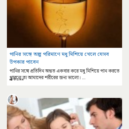
পানির সঙ্গে অল্প পরিমাণে মধু মিশিয়ে খেলে যেসব
উপকার পাবেন
পানির সঙ্গে প্রতিদিন অন্তত একবার করে মধু মিশিয়ে পান করতে
পারলে তা আমাদের শরীরের জন্য ভালো। ...
0 Like