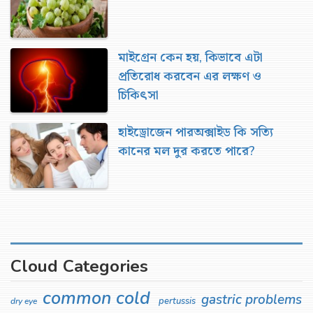
মাইগ্রেন কেন হয়, কিভাবে এটা
প্রতিরোধ করবেন এর লক্ষণ ও
চিকিৎসা
হাইড্রোজেন পারঅক্সাইড কি সত্যি
কানের মল দুর করতে পারে?
Cloud Categories
common cold
gastric problems
pertussis
dry eye