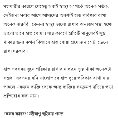
মহামারীর কারণে যেহেতু সবাই স্বাস্থ্য সম্পর্কে অনেক সর্তক,
সেইজন্য সবার আগে আমাদের অবশ্যই হাত পরিষ্কার রাখা
অনেক জরুরি। কেননা স্বাস্থ্য ভালো রাখার অন্যতম পন্থা হচ্ছে
ভালো ভাবে হাত ধোয়া। যার কারণে প্রতিটি মানুষেরই সুস্থ
থাকার জন্য কখন কিভাবে হাত ধোয়া প্রয়োজন সেটা জেনে
রাখা দরকার।
হাত সবসময় ধুয়ে পরিষ্কার রাখার মাধ্যমে সুস্থ থাকা অনেকটা
সম্ভব। সবসময় যদি ভালোভাবে হাত ধুয়ে পরিষ্কার রাখা যায়
তাহলে একজন ব্যক্তি থেকে অন্য ব্যক্তির সংক্রমণ ছড়িয়ে পড়া
প্রতিরোধ করা যায়।
যেসব কারণে জীবাণু ছড়িয়ে পড়ে -