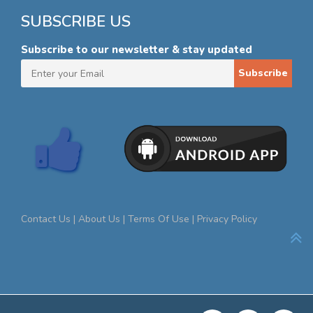
SUBSCRIBE US
Subscribe to our newsletter & stay updated
Subscribe
Contact Us |
About Us |
Terms Of Use |
Privacy Policy