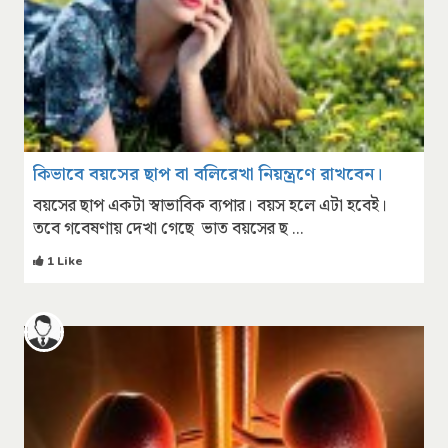
কিভাবে বয়সের ছাপ বা বলিরেখা নিয়ন্ত্রণে রাখবেন।
বয়সের ছাপ একটা স্বাভাবিক ব্যপার। বয়স হলে এটা হবেই।
তবে গবেষণায় দেখা গেছে ভাত বয়সের ছ ...
1 Like