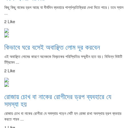
কিছু কিছু নাকের ড্রপ আছে যা দীর্ঘদিন ব্যবহারে পার্শ্বপ্রতিক্রিয়া দেখা দিতে পারে। তবে স্যাল
...
2 Like
কিভাবে ঘরে বসেই অবাঞ্ছিত লোম দূর করবেন
এই অবাঞ্ছিত লোমের কারণে অনেককে বিব্রতকর পরিস্থিতির সম্মুখীন হতে হয়। বিভিন্ন বিউটি
টিট্রমেন ...
2 Like
রোজায় চোখ বা নাকের রোগীদের ড্রপ ব্যবহারে যে
সমস্যা হয়
রোজায় চোখ বা নাকের রোগীরা যে সমস্যায় পড়েন সেটি হল রোজা রাখা অবস্থায় ড্রপ ব্যবহার
করতে পারব ...
1 Like