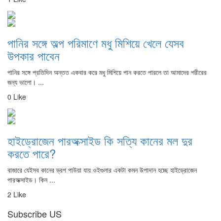
পানির সঙ্গে অল্প পরিমাণে মধু মিশিয়ে খেলে যেসব
উপকার পাবেন
পানির সঙ্গে প্রতিদিন অন্তত একবার করে মধু মিশিয়ে পান করতে পারলে তা আমাদের শরীরের
জন্য ভালো। ...
0 Like
হাইড্রোজেন পারঅক্সাইড কি সত্যি কানের মল দুর
করতে পারে?
বাজারে যেইসব কানের ড্রপ পাউয়া যায় ওইগুলার একটা কমন উপাদান হচ্ছে হাইড্রোজেন
পারঅক্সাইড। কিন ...
2 Like
Subscribe US