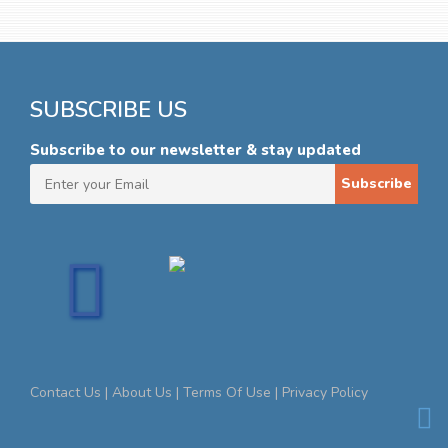
SUBSCRIBE US
Subscribe to our newsletter & stay updated
Subscribe
Contact Us |
About Us |
Terms Of Use |
Privacy Policy