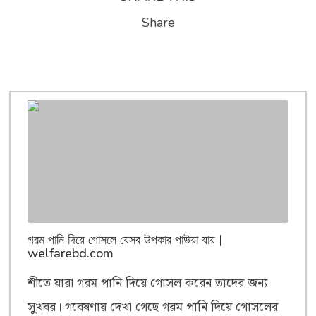
Share
গরম পানি দিয়ে গোসলে যেসব উপকার পাউয়া যায় |
welfarebd.com
শীতে যারা গরম পানি দিয়ে গোসল করেন তাদের জন্য
সুখবর। গবেষণায় দেখা গেছে গরম পানি দিয়ে গোসলের