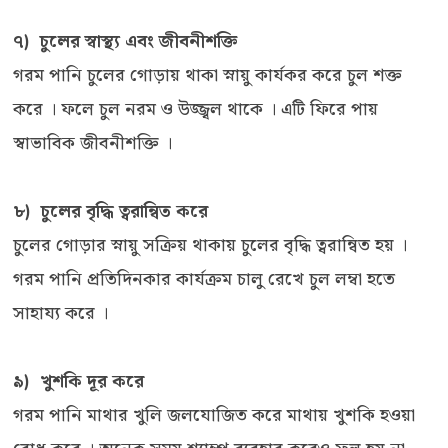
৭) চুলের স্বাস্থ্য এবং জীবনীশক্তি
গরম পানি চুলের গোড়ায় থাকা স্নায়ু কার্যকর করে চুল শক্ত
করে । ফলে চুল নরম ও উজ্জ্বল থাকে । এটি ফিরে পায়
স্বাভাবিক জীবনীশক্তি ।
৮) চুলের বৃদ্ধি ত্বরান্বিত করে
চুলের গোড়ার স্নায়ু সক্রিয় থাকায় চুলের বৃদ্ধি ত্বরান্বিত হয় ।
গরম পানি প্রতিদিনকার কার্যক্রম চালু রেখে চুল লম্বা হতে
সাহায্য করে ।
৯) খুশকি দূর করে
গরম পানি মাথার খুলি জলযোজিত করে মাথায় খুশকি হওয়া