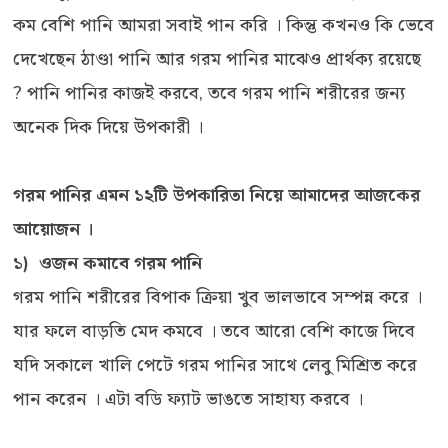
কম বেশি পানি আমরা সবাই পান করি । কিন্তু কখনও কি ভেবে
দেখেছেন ঠাণ্ডা পানি আর গরম পানির মাঝেও প্রার্থক্য রয়েছে
? পানি পানির কাজই করবে, তবে গরম পানি শরীরের জন্য
অনেক দিক দিয়ে উপকারী ।
গরম পানির এমন ১২টি উপকারিতা নিয়ে আমাদের আজকের
আয়োজন ।
১) ওজন কমাবে গরম পানি
গরম পানি শরীরের বিপাক ক্রিয়া খুব ভালভাবে সম্পন্ন করে ।
যার ফলে বাড়তি মেদ কমবে । তবে আরো বেশি কাজে দিবে
যদি সকালে খালি পেটে গরম পানির সাথে লেবু মিশ্রিত করে
পান করেন । এটা বডি ফ্যাট ভাঙতে সাহায্য করবে ।