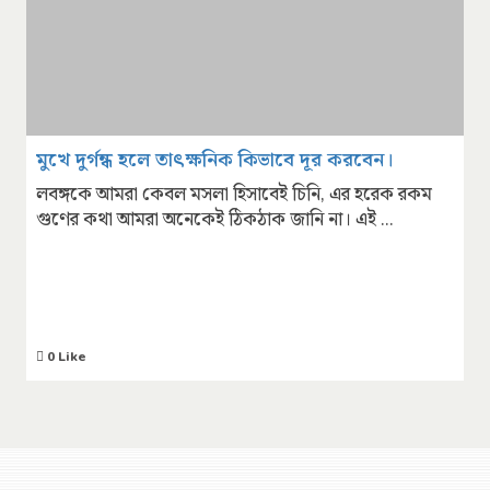
মুখে দুর্গন্ধ হলে তাৎক্ষনিক কিভাবে দূর করবেন।
লবঙ্গকে আমরা কেবল মসলা হিসাবেই চিনি, এর হরেক রকম
গুণের কথা আমরা অনেকেই ঠিকঠাক জানি না। এই ...
0 Like