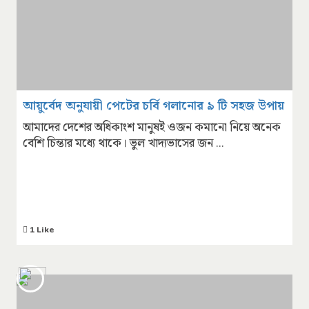
আয়ুর্বেদ অনুযায়ী পেটের চর্বি গলানোর ৯ টি সহজ উপায়
আমাদের দেশের অধিকাংশ মানুষই ওজন কমানো নিয়ে অনেক
বেশি চিন্তার মধ্যে থাকে। ভুল খাদ্যভাসের জন ...
1 Like