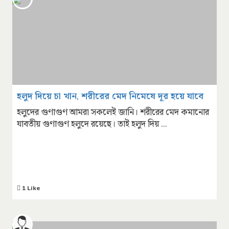
হলুদ দিয়ে চা খান, শরীরের মেদ নিমেষে দূর হয়ে যাবে
হলুদের গুণাগুণ আমরা সকলেই জানি। শরীরের মেদ কমানোর
যাবতীয় গুণাগুণ হলুদে রয়েছে। তাই হলুদ দিয় ...
1 Like