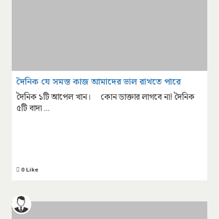
দৈনিক যে সমস্ত কাজ আমাদের ভাল রাখতে পারে
দৈনিক ১টি আপেল খান। কোন ডাক্তার লাগবে না! দৈনিক
৫টি বাদা ...
0 Like