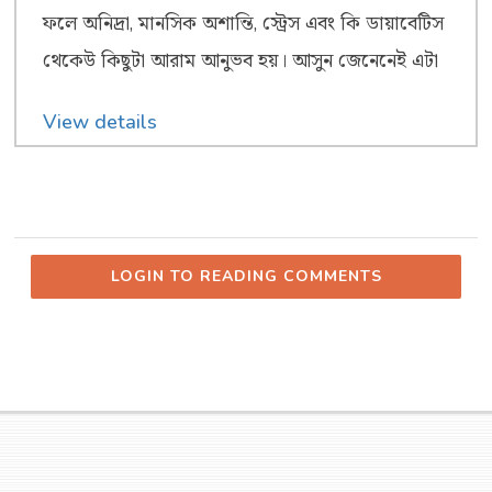
ফলে অনিদ্রা, মানসিক অশান্তি, স্ট্রেস এবং কি ডায়াবেটিস
থেকেউ কিছুটা আরাম আনুভব হয়। আসুন জেনেনেই এটা
View details
LOGIN TO READING COMMENTS