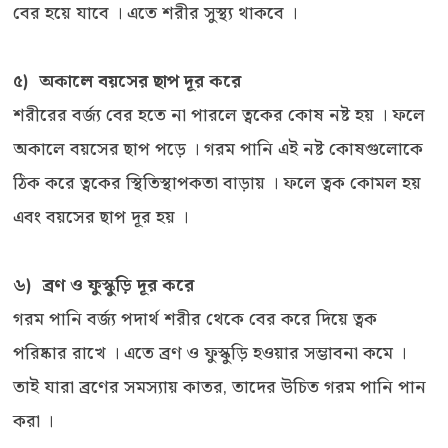
বের হয়ে যাবে । এতে শরীর সুস্থ্য থাকবে ।
৫) অকালে বয়সের ছাপ দূর করে
শরীরের বর্জ্য বের হতে না পারলে ত্বকের কোষ নষ্ট হয় । ফলে
অকালে বয়সের ছাপ পড়ে । গরম পানি এই নষ্ট কোষগুলোকে
ঠিক করে ত্বকের স্থিতিস্থাপকতা বাড়ায় । ফলে ত্বক কোমল হয়
এবং বয়সের ছাপ দূর হয় ।
৬) ব্রণ ও ফুস্কুড়ি দূর করে
গরম পানি বর্জ্য পদার্থ শরীর থেকে বের করে দিয়ে ত্বক
পরিষ্কার রাখে । এতে ব্রণ ও ফুস্কুড়ি হওয়ার সম্ভাবনা কমে ।
তাই যারা ব্রণের সমস্যায় কাতর, তাদের উচিত গরম পানি পান
করা ।