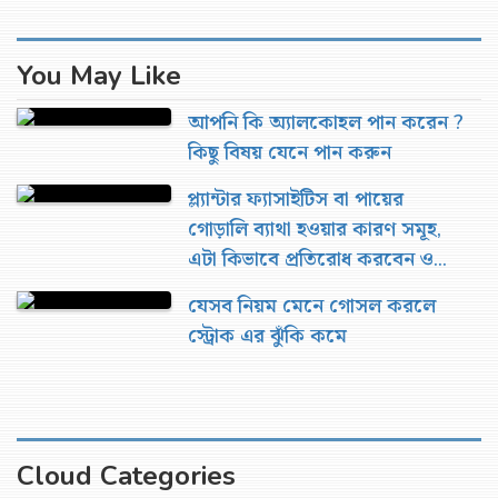
You May Like
আপনি কি অ্যালকোহল পান করেন ?
কিছু বিষয় যেনে পান করুন
প্ল্যান্টার ফ্যাসাইটিস বা পায়ের
গোড়ালি ব্যাথা হওয়ার কারণ সমূহ,
এটা কিভাবে প্রতিরোধ করবেন ও
এরচিকিৎসা
যেসব নিয়ম মেনে গোসল করলে
স্ট্রোক এর ঝুঁকি কমে
Cloud Categories